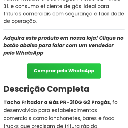
3 L e consumo eficiente de gás. Ideal para
frituras comerciais com segurança e facilidade
de operação.
Adquira este produto em nossa loja! Clique no
botão abaixo para falar com um vendedor
pelo WhatsApp
Comprar pelo WhatsApp
Descrição Completa
Tacho Fritador a Gás PR-310G G2 Progás
, foi
desenvolvido para estabelecimentos
comerciais como lanchonetes, bares e food
trucks que precisam de fritura rápida,