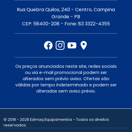
Rua Quebra Quilos, 240 - Centro, Campina
Grande - PB
CEP: 58400-208 - Fone: 83 3322-4355
Os preços anunciados neste site, redes sociais
ou via e-mail promocional podem ser
alterados sem prévio aviso. Ofertas são
válidas por tempo indeterminado e podem ser
alteradas sem aviso prévio.
© 2018 - 2026 Edmaq Equipamentos - Todos os direitos
reservados.