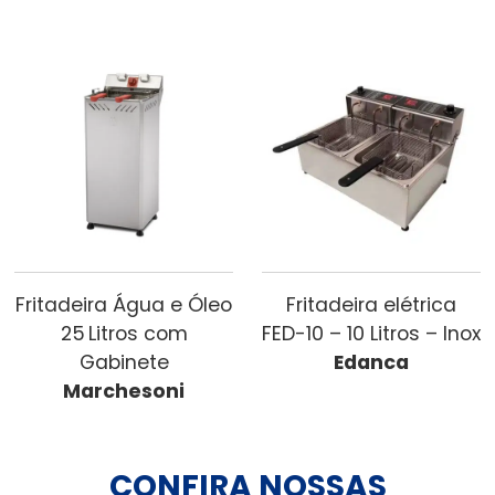
Fritadeira Água e Óleo
Fritadeira elétrica
25 Litros com
FED-10 – 10 Litros – Inox
Gabinete
Edanca
Marchesoni
CONFIRA NOSSAS