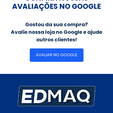
AVALIAÇÕES NO GOOGLE
Gostou da sua compra?
Avalie nossa loja no Google e ajude
outros clientes!
AVALIAR NO GOOGLE