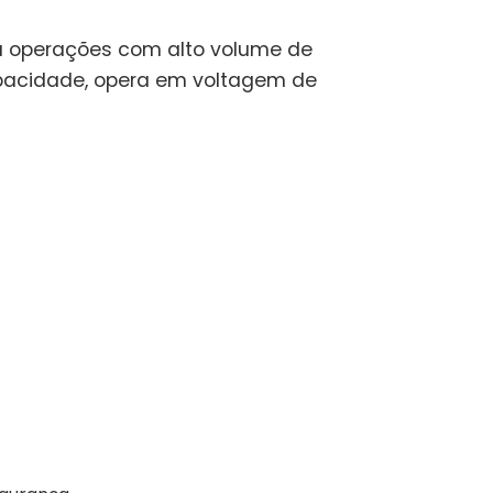
a operações com alto volume de
 capacidade, opera em voltagem de