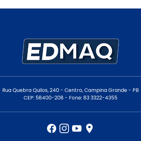
Rua Quebra Quilos, 240 - Centro, Campina Grande - PB
CEP: 58400-208 - Fone: 83 3322-4355