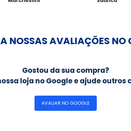
Marchesoni
Edanca
A NOSSAS AVALIAÇÕES NO
Gostou da sua compra?
nossa loja no Google e ajude outros c
AVALIAR NO GOOGLE