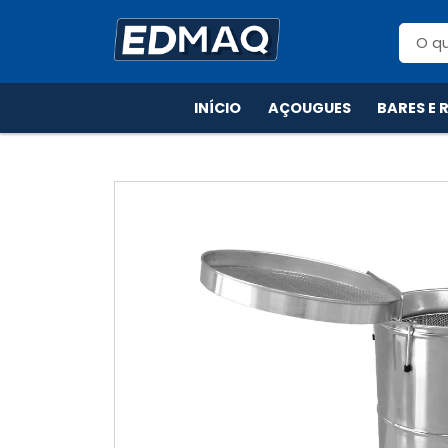
INÍCIO
AÇOUGUES
BARES E