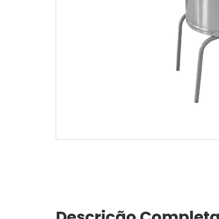
Descrição Complet