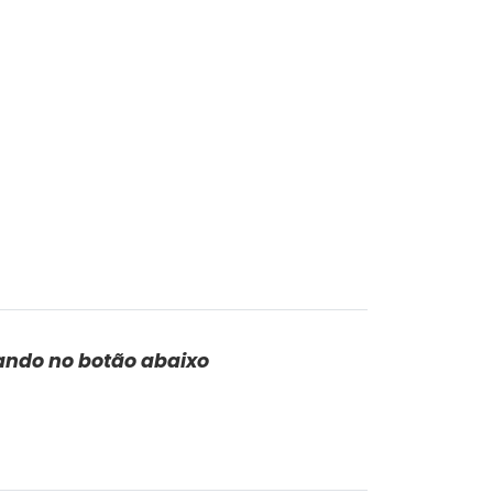
ando no botão abaixo