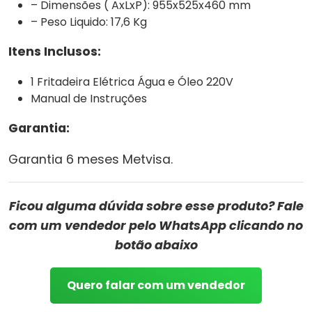
– Dimensões ( AxLxP): 955x525x460 mm
– Peso Liquido: 17,6 Kg
Itens Inclusos:
1 Fritadeira Elétrica Água e Óleo 220V
Manual de Instruções
Garantia:
Garantia 6 meses Metvisa.
Ficou alguma dúvida sobre esse produto? Fale
com um vendedor pelo WhatsApp clicando no
botão abaixo
Quero falar com um vendedor