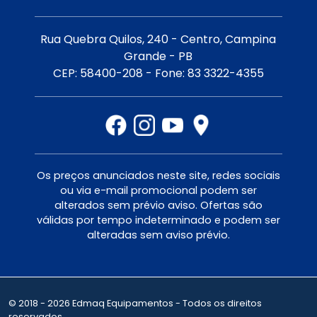
Rua Quebra Quilos, 240 - Centro, Campina
Grande - PB
CEP: 58400-208 - Fone: 83 3322-4355
Os preços anunciados neste site, redes sociais
ou via e-mail promocional podem ser
alterados sem prévio aviso. Ofertas são
válidas por tempo indeterminado e podem ser
alteradas sem aviso prévio.
© 2018 - 2026 Edmaq Equipamentos - Todos os direitos
reservados.