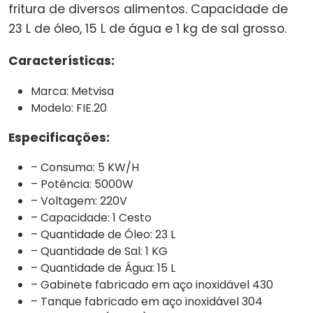
fritura de diversos alimentos. Capacidade de
23 L de óleo, 15 L de água e 1 kg de sal grosso.
Características:
Marca: Metvisa
Modelo: FIE.20
Especificações:
– Consumo: 5 KW/H
– Potência: 5000W
– Voltagem: 220V
– Capacidade: 1 Cesto
– Quantidade de Óleo: 23 L
– Quantidade de Sal: 1 KG
– Quantidade de Água: 15 L
– Gabinete fabricado em aço inoxidável 430
– Tanque fabricado em aço inoxidável 304