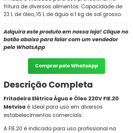
fritura de diversos alimentos. Capacidade de
23 L de óleo, 15 L de água e 1 kg de sal grosso.
Adquira este produto em nossa loja! Clique no
botão abaixo para falar com um vendedor
pelo WhatsApp
Comprar pelo WhatsApp
Descrição Completa
Fritadeira Elétrica Água e Óleo 220V FIE.20
Metvisa
é ideal para uso em diversos
estabelecimentos comerciais.
A FIE.20 é indicada para uso profissional na