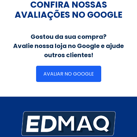
CONFIRA NOSSAS
AVALIAÇÕES NO GOOGLE
Gostou da sua compra?
Avalie nossa loja no Google e ajude
outros clientes!
AVALIAR NO GOOGLE