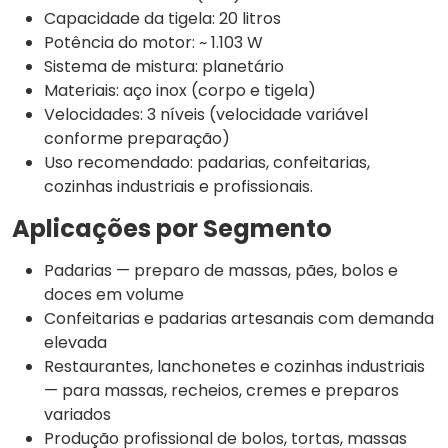
Capacidade da tigela: 20 litros
Potência do motor: ~ 1.103 W
Sistema de mistura: planetário
Materiais: aço inox (corpo e tigela)
Velocidades: 3 níveis (velocidade variável
conforme preparação)
Uso recomendado: padarias, confeitarias,
cozinhas industriais e profissionais.
Aplicações por Segmento
Padarias — preparo de massas, pães, bolos e
doces em volume
Confeitarias e padarias artesanais com demanda
elevada
Restaurantes, lanchonetes e cozinhas industriais
— para massas, recheios, cremes e preparos
variados
Produção profissional de bolos, tortas, massas