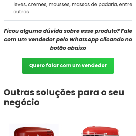
leves, cremes, mousses, massas de padaria, entre
outros
Ficou alguma dúvida sobre esse produto? Fale
com um vendedor pelo WhatsApp clicando no
botão abaixo
Quero falar com um vendedor
Outras soluções para o seu
negócio