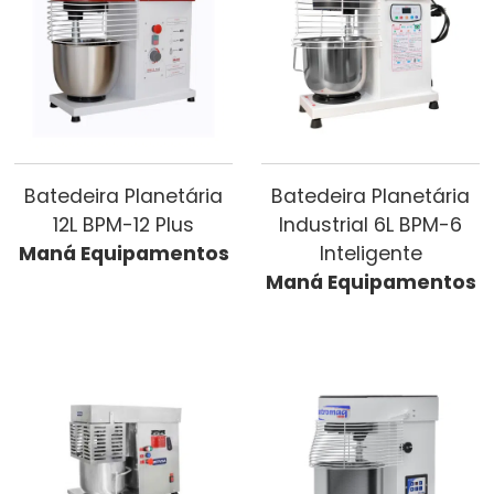
Batedeira Planetária
Batedeira Planetária
12L BPM-12 Plus
Industrial 6L BPM-6
Maná Equipamentos
Inteligente
Maná Equipamentos