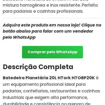
mistura homogênea e inox resistente. Perfeita
para padarias e cozinhas profissionais.
Adquira este produto em nossa loja! Clique no
botão abaixo para falar com um vendedor
pelo WhatsApp
Comprar pelo WhatsApp
Descrição Completa
Batedeira Planetária 20L HTork HTOBP20K
é
um equipamento profissional ideal para
padarias, confeitarias, restaurantes e cozinhas
industriais que exigem alta performance,
durabilidade e consistência no preparo de