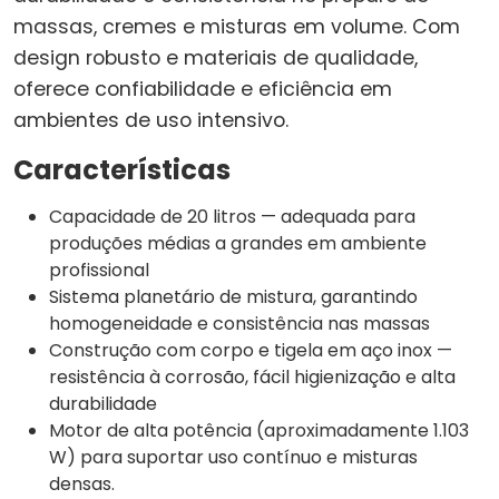
massas, cremes e misturas em volume. Com
design robusto e materiais de qualidade,
oferece confiabilidade e eficiência em
ambientes de uso intensivo.
Características
Capacidade de 20 litros — adequada para
produções médias a grandes em ambiente
profissional
Sistema planetário de mistura, garantindo
homogeneidade e consistência nas massas
Construção com corpo e tigela em aço inox —
resistência à corrosão, fácil higienização e alta
durabilidade
Motor de alta potência (aproximadamente 1.103
W) para suportar uso contínuo e misturas
densas.