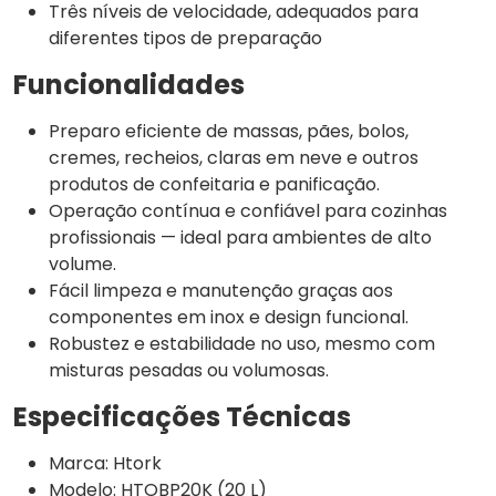
Três níveis de velocidade, adequados para
diferentes tipos de preparação
Funcionalidades
Preparo eficiente de massas, pães, bolos,
cremes, recheios, claras em neve e outros
produtos de confeitaria e panificação.
Operação contínua e confiável para cozinhas
profissionais — ideal para ambientes de alto
volume.
Fácil limpeza e manutenção graças aos
componentes em inox e design funcional.
Robustez e estabilidade no uso, mesmo com
misturas pesadas ou volumosas.
Especificações Técnicas
Marca: Htork
Modelo: HTOBP20K (20 L)