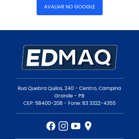
AVALIAR NO GOOGLE
Rua Quebra Quilos, 240 - Centro, Campina
Grande - PB
CEP: 58400-208 - Fone: 83 3322-4355