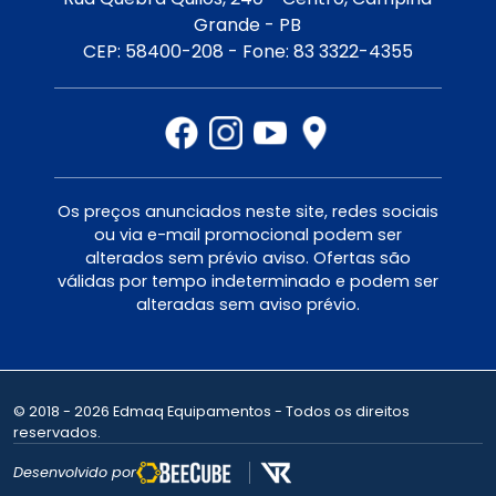
Grande - PB
CEP: 58400-208 - Fone: 83 3322-4355
Os preços anunciados neste site, redes sociais
ou via e-mail promocional podem ser
alterados sem prévio aviso. Ofertas são
válidas por tempo indeterminado e podem ser
alteradas sem aviso prévio.
© 2018 - 2026 Edmaq Equipamentos - Todos os direitos
reservados.
Desenvolvido por