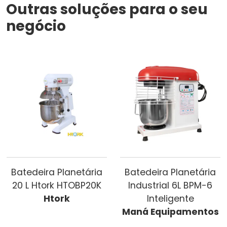
Outras soluções para o seu
negócio
Batedeira Planetária
Batedeira Planetária
20 L Htork HTOBP20K
Industrial 6L BPM-6
Htork
Inteligente
Maná Equipamentos