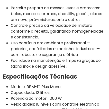
Permite preparo de massas leves e cremosas:
bolos, mousses, cremes, chantilly, glacês, claras
em neve, pré-misturas, entre outros.
Controle preciso da velocidade de mistura
conforme a receita, garantindo homogeneidade
e consistência.
Uso contínuo em ambiente profissional —
padarias, confeitarias ou cozinhas industriais —
com robustez e segurança elétrica.
Facilidade na manutenção e limpeza graças ao
tacho inox e design acessível.
Especificações Técnicas
Modelo: BPM-12 Plus Mana
Capacidade: 12 litros
Potência do motor: 1000 W
Velocidades: 10 níveis com controle eletrônico