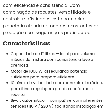
com eficiência e consistência. Com
combinação de robustez, versatilidade e
controles sofisticados, esta batedeira
planetária atende demandas constantes de
produção com segurança e praticidade.
Características
Capacidade de 12 litros — ideal para volumes
médios de mistura com consistência leve a
cremosa.
Motor de 1000 W, assegurando potência
suficiente para preparo eficiente.
10 níveis de velocidade com controle eletrônico,
permitindo regulagem precisa conforme a
receita.
Bivolt automático — compatível com diferentes
tensões (110 V / 220 V), facilitando instalação em