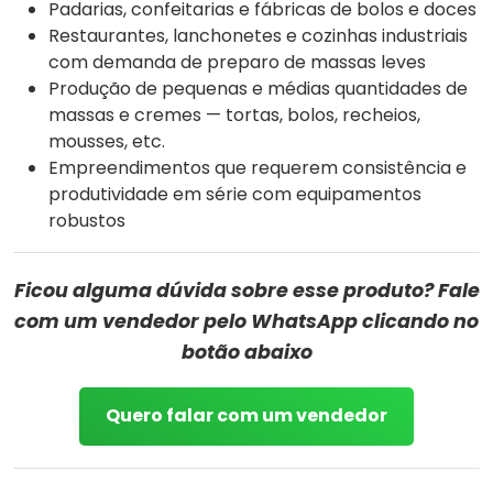
Padarias, confeitarias e fábricas de bolos e doces
Restaurantes, lanchonetes e cozinhas industriais
com demanda de preparo de massas leves
Produção de pequenas e médias quantidades de
massas e cremes — tortas, bolos, recheios,
mousses, etc.
Empreendimentos que requerem consistência e
produtividade em série com equipamentos
robustos
Ficou alguma dúvida sobre esse produto? Fale
com um vendedor pelo WhatsApp clicando no
botão abaixo
Quero falar com um vendedor