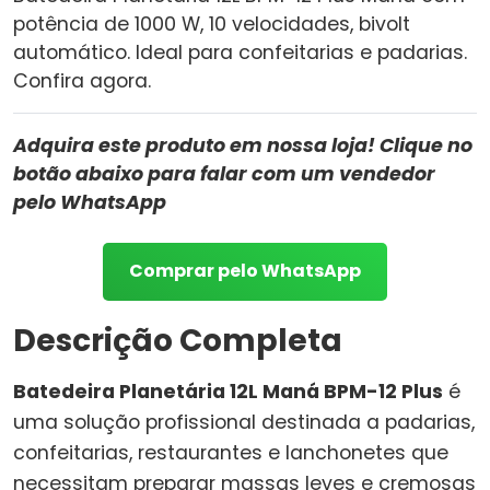
potência de 1000 W, 10 velocidades, bivolt
automático. Ideal para confeitarias e padarias.
Confira agora.
Adquira este produto em nossa loja! Clique no
botão abaixo para falar com um vendedor
pelo WhatsApp
Comprar pelo WhatsApp
Descrição Completa
Batedeira Planetária 12L Maná BPM-12 Plus
é
uma solução profissional destinada a padarias,
confeitarias, restaurantes e lanchonetes que
necessitam preparar massas leves e cremosas