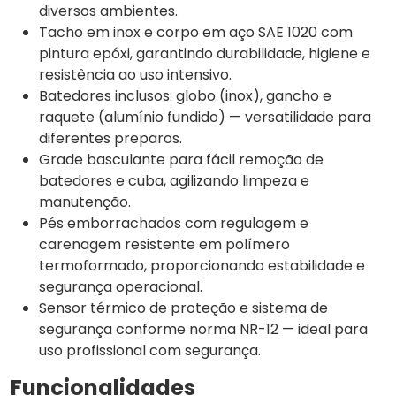
diversos ambientes.
Tacho em inox e corpo em aço SAE 1020 com
pintura epóxi, garantindo durabilidade, higiene e
resistência ao uso intensivo.
Batedores inclusos: globo (inox), gancho e
raquete (alumínio fundido) — versatilidade para
diferentes preparos.
Grade basculante para fácil remoção de
batedores e cuba, agilizando limpeza e
manutenção.
Pés emborrachados com regulagem e
carenagem resistente em polímero
termoformado, proporcionando estabilidade e
segurança operacional.
Sensor térmico de proteção e sistema de
segurança conforme norma NR-12 — ideal para
uso profissional com segurança.
Funcionalidades