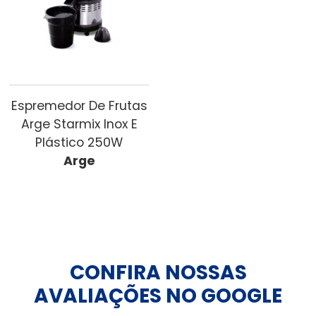
Espremedor De Frutas
Arge Starmix Inox E
Plástico 250W
Arge
CONFIRA NOSSAS
AVALIAÇÕES NO GOOGLE