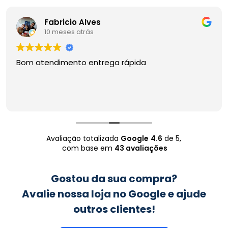
Fabricio Alves
10 meses atrás
Bom atendimento entrega rápida
Avaliação totalizada
Google
4.6
de 5,
com base em
43 avaliações
Gostou da sua compra?
Avalie nossa loja no Google e ajude
outros clientes!