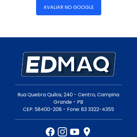
AVALIAR NO GOOGLE
Rua Quebra Quilos, 240 - Centro, Campina
Grande - PB
CEP: 58400-208 - Fone: 83 3322-4355