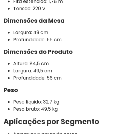
Fita estendida: 1,78 m
Tensão: 220 V
Dimensões da Mesa
Largura: 49 cm
Profundidade: 56 cm
Dimensões do Produto
Altura: 84,5 cm
Largura: 49,5 cm
Profundidade: 56 cm
Peso
Peso líquido: 32,7 kg
Peso bruto: 49,5 kg
Aplicações por Segmento