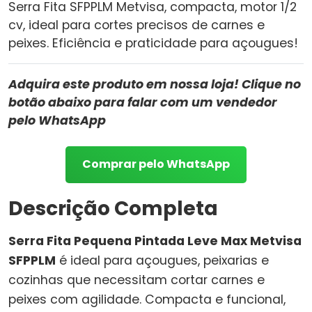
Serra Fita SFPPLM Metvisa, compacta, motor 1/2
cv, ideal para cortes precisos de carnes e
peixes. Eficiência e praticidade para açougues!
Adquira este produto em nossa loja! Clique no
botão abaixo para falar com um vendedor
pelo WhatsApp
Comprar pelo WhatsApp
Descrição Completa
Serra Fita Pequena Pintada Leve Max Metvisa
SFPPLM
é ideal para açougues, peixarias e
cozinhas que necessitam cortar carnes e
peixes com agilidade. Compacta e funcional,