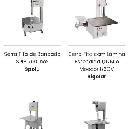
Serra Fita de Bancada
Serra Fita com Lâmina
SPL-550 Inox
Estendida 1,87M e
Spolu
Moedor 1/3CV
Bigolar