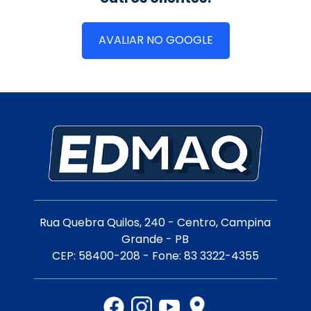
AVALIAR NO GOOGLE
Rua Quebra Quilos, 240 - Centro, Campina
Grande - PB
CEP: 58400-208 - Fone: 83 3322-4355