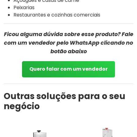
Açougues e casas de carne
Peixarias
Restaurantes e cozinhas comerciais
Ficou alguma dúvida sobre esse produto? Fale
com um vendedor pelo WhatsApp clicando no
botão abaixo
Quero falar com um vendedor
Outras soluções para o seu
negócio