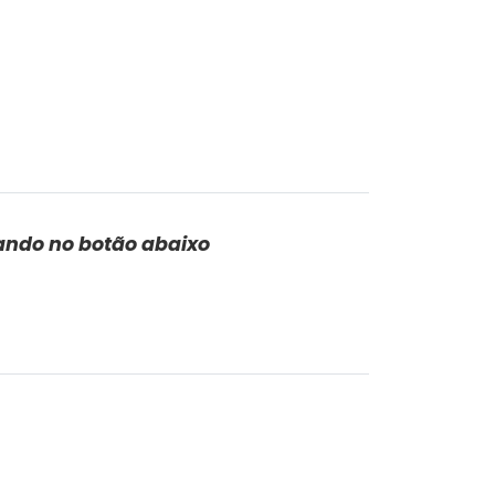
ando no botão abaixo