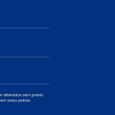
er alterados sem prévio
em aviso prévio.