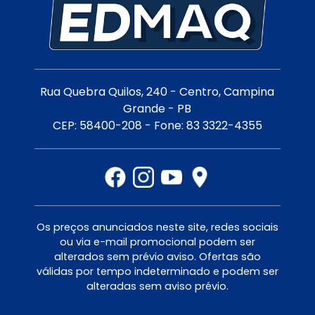
Rua Quebra Quilos, 240 - Centro, Campina
Grande - PB
CEP: 58400-208 - Fone: 83 3322-4355
Os preços anunciados neste site, redes sociais
ou via e-mail promocional podem ser
alterados sem prévio aviso. Ofertas são
válidas por tempo indeterminado e podem ser
alteradas sem aviso prévio.