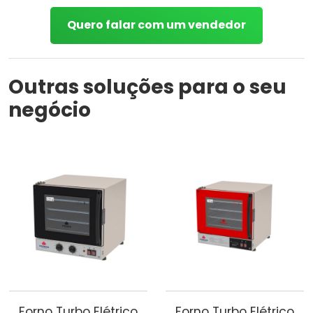
Quero falar com um vendedor
Outras soluções para o seu
negócio
Forno Turbo Elétrico
Forno Turbo Elétrico