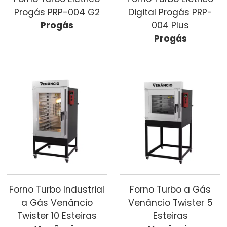
Progás PRP-004 G2
Digital Progás PRP-
Progás
004 Plus
Progás
Forno Turbo Industrial
Forno Turbo a Gás
a Gás Venâncio
Venâncio Twister 5
Twister 10 Esteiras
Esteiras