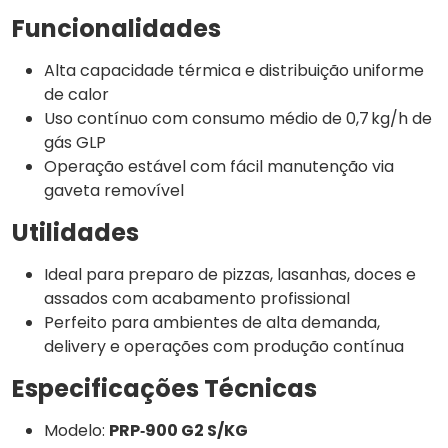
Funcionalidades
Alta capacidade térmica e distribuição uniforme
de calor
Uso contínuo com consumo médio de 0,7 kg/h de
gás GLP
Operação estável com fácil manutenção via
gaveta removível
Utilidades
Ideal para preparo de pizzas, lasanhas, doces e
assados com acabamento profissional
Perfeito para ambientes de alta demanda,
delivery e operações com produção contínua
Especificações Técnicas
Modelo:
PRP‑900 G2 S/KG