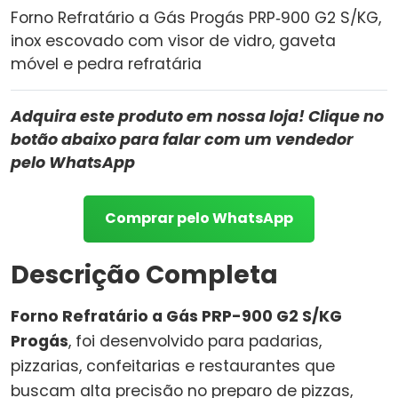
Forno Refratário a Gás Progás PRP‑900 G2 S/KG,
inox escovado com visor de vidro, gaveta
móvel e pedra refratária
Adquira este produto em nossa loja! Clique no
botão abaixo para falar com um vendedor
pelo WhatsApp
Comprar pelo WhatsApp
Descrição Completa
Forno Refratário a Gás PRP-900 G2 S/KG
Progás
, foi desenvolvido para padarias,
pizzarias, confeitarias e restaurantes que
buscam alta precisão no preparo de pizzas,