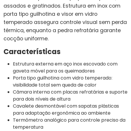
assados e gratinados. Estrutura em inox com
porta tipo guilhotina e visor em vidro
temperado assegura controle visual sem perda
térmica, enquanto a pedra refratária garante
cocção uniforme.
Características
Estrutura externa em aço inox escovado com
gaveta móvel para os queimadores
Porta tipo guilhotina com vidro temperado:
visibilidade total sem queda de calor
Câmara interna com placas refratárias e suporte
para dois níveis de altura
Cavalete desmontável com sapatas plásticas
para adaptação ergonômica ao ambiente
Termômetro analógico para controle preciso da
temperatura