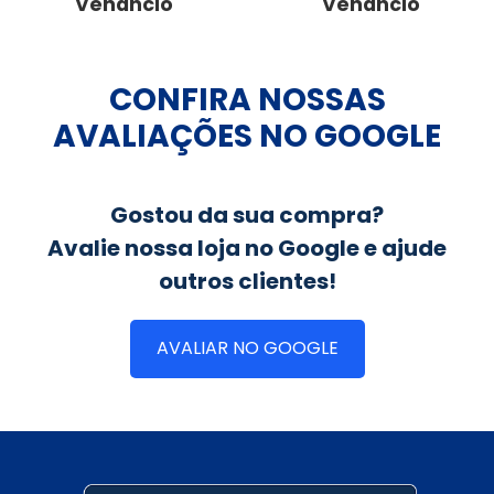
Venâncio
Venâncio
CONFIRA NOSSAS
AVALIAÇÕES NO GOOGLE
Gostou da sua compra?
Avalie nossa loja no Google e ajude
outros clientes!
AVALIAR NO GOOGLE