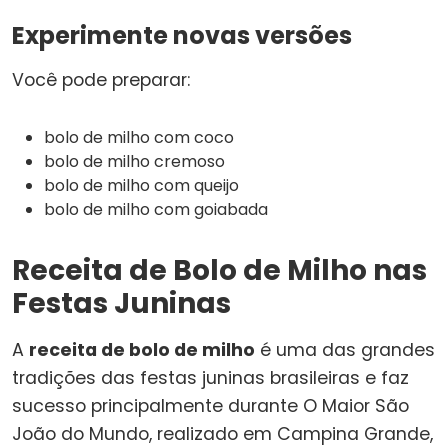
Experimente novas versões
Você pode preparar:
bolo de milho com coco
bolo de milho cremoso
bolo de milho com queijo
bolo de milho com goiabada
Receita de Bolo de Milho nas
Festas Juninas
A
receita de bolo de milho
é uma das grandes
tradições das festas juninas brasileiras e faz
sucesso principalmente durante O Maior São
João do Mundo, realizado em Campina Grande,