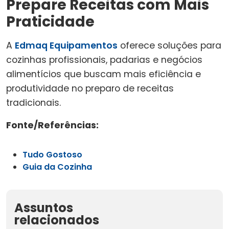
Prepare Receitas com Mais
Praticidade
A
Edmaq Equipamentos
oferece soluções para
cozinhas profissionais, padarias e negócios
alimentícios que buscam mais eficiência e
produtividade no preparo de receitas
tradicionais.
Fonte/Referências:
Tudo Gostoso
Guia da Cozinha
Assuntos
relacionados