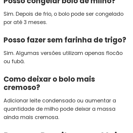
Posso congelar bolo de milho?
Sim. Depois de frio, o bolo pode ser congelado
por até 3 meses.
Posso fazer sem farinha de trigo?
Sim. Algumas versões utilizam apenas flocão
ou fubá.
Como deixar o bolo mais
cremoso?
Adicionar leite condensado ou aumentar a
quantidade de milho pode deixar a massa
ainda mais cremosa.