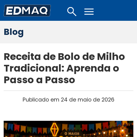
search
menu
Blog
Receita de Bolo de Milho
Tradicional: Aprenda o
Passo a Passo
Publicado em 24 de maio de 2026