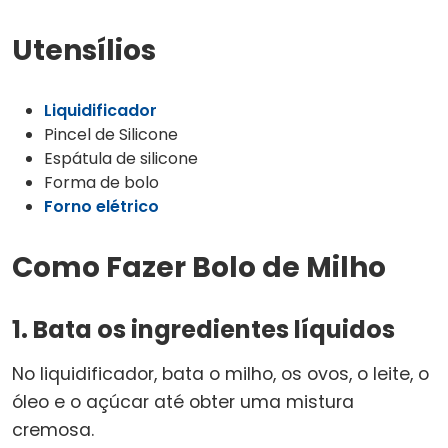
Utensílios
Liquidificador
Pincel de Silicone
Espátula de silicone
Forma de bolo
Forno elétrico
Como Fazer Bolo de Milho
1. Bata os ingredientes líquidos
No liquidificador, bata o milho, os ovos, o leite, o
óleo e o açúcar até obter uma mistura
cremosa.