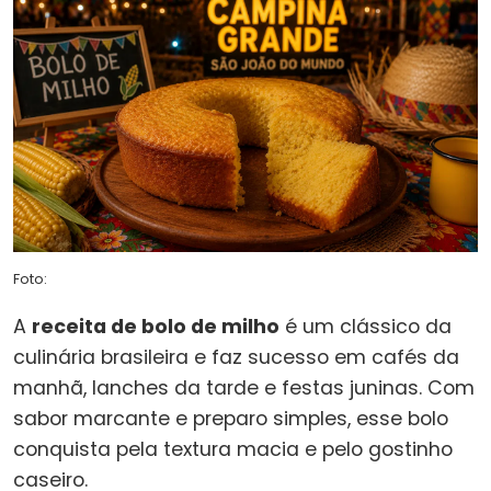
Foto:
A
receita de bolo de milho
é um clássico da
culinária brasileira e faz sucesso em cafés da
manhã, lanches da tarde e festas juninas. Com
sabor marcante e preparo simples, esse bolo
conquista pela textura macia e pelo gostinho
caseiro.