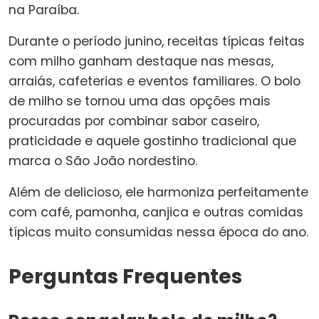
na Paraíba.
Durante o período junino, receitas típicas feitas
com milho ganham destaque nas mesas,
arraiás, cafeterias e eventos familiares. O bolo
de milho se tornou uma das opções mais
procuradas por combinar sabor caseiro,
praticidade e aquele gostinho tradicional que
marca o São João nordestino.
Além de delicioso, ele harmoniza perfeitamente
com café, pamonha, canjica e outras comidas
típicas muito consumidas nessa época do ano.
Perguntas Frequentes