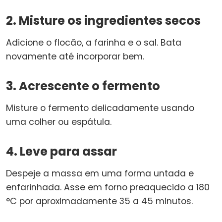
2. Misture os ingredientes secos
Adicione o flocão, a farinha e o sal. Bata
novamente até incorporar bem.
3. Acrescente o fermento
Misture o fermento delicadamente usando
uma colher ou espátula.
4. Leve para assar
Despeje a massa em uma forma untada e
enfarinhada. Asse em forno preaquecido a 180
°C por aproximadamente 35 a 45 minutos.