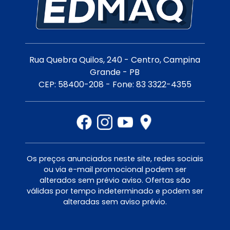
Rua Quebra Quilos, 240 - Centro, Campina
Grande - PB
CEP: 58400-208 - Fone: 83 3322-4355
Os preços anunciados neste site, redes sociais
ou via e-mail promocional podem ser
alterados sem prévio aviso. Ofertas são
válidas por tempo indeterminado e podem ser
alteradas sem aviso prévio.